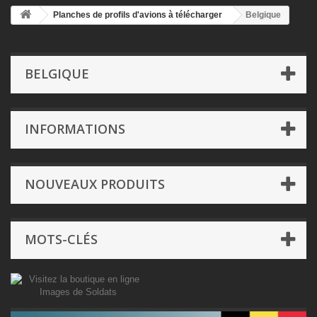
Planches de profils d'avions à télécharger
Belgique
BELGIQUE
INFORMATIONS
NOUVEAUX PRODUITS
MOTS-CLÉS